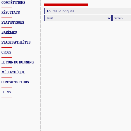
2026
COMPÉTITIONS
RÉSULTATS
STATISTIQUES
BARÈMES
STAGES ATHLÈTES
CROSS
LE COIN DU RUNNING
MÉDIATHÈQUE
CONTACTS CLUBS
LIENS