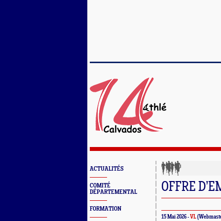
ACTUALITÉS
OFFRE D’EM
COMITÉ
DÉPARTEMENTAL
FORMATION
15 Mai 2026 -
VL
(Webmaste