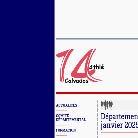
ACTUALITÉS
Département
COMITÉ
DÉPARTEMENTAL
janvier 202
FORMATION